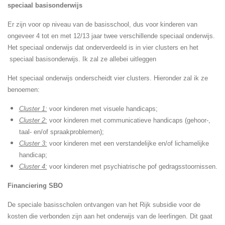
speciaal basisonderwijs
Er zijn voor op niveau van de basisschool, dus voor kinderen van
ongeveer 4 tot en met 12/13 jaar twee verschillende speciaal onderwijs.
Het speciaal onderwijs dat onderverdeeld is in vier clusters en het
speciaal basisonderwijs. Ik zal ze allebei uitleggen
Het speciaal onderwijs onderscheidt vier clusters. Hieronder zal ik ze
benoemen:
Cluster 1:
voor kinderen met visuele handicaps;
Cluster 2:
voor kinderen met communicatieve handicaps (gehoor-,
taal- en/of spraakproblemen);
Cluster 3:
voor kinderen met een verstandelijke en/of lichamelijke
handicap;
Cluster 4:
voor kinderen met psychiatrische pof gedragsstoornissen.
Financiering SBO
De speciale basisscholen ontvangen van het Rijk subsidie voor de
kosten die verbonden zijn aan het onderwijs van de leerlingen. Dit gaat