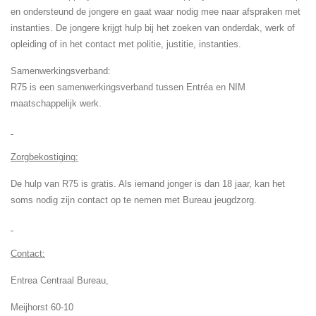
en ondersteund de jongere en gaat waar nodig mee naar afspraken met
instanties. De jongere krijgt hulp bij het zoeken van onderdak, werk of
opleiding of in het contact met politie, justitie, instanties.
Samenwerkingsverband:
R75 is een samenwerkingsverband tussen Entréa en NIM
maatschappelijk werk.
Zorgbekostiging:
De hulp van R75 is gratis. Als iemand jonger is dan 18 jaar, kan het
soms nodig zijn contact op te nemen met Bureau jeugdzorg.
Contact:
Entrea Centraal Bureau,
Meijhorst 60-10