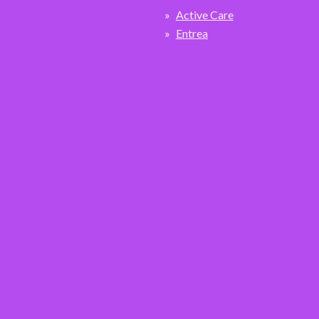
Active Care
Entrea